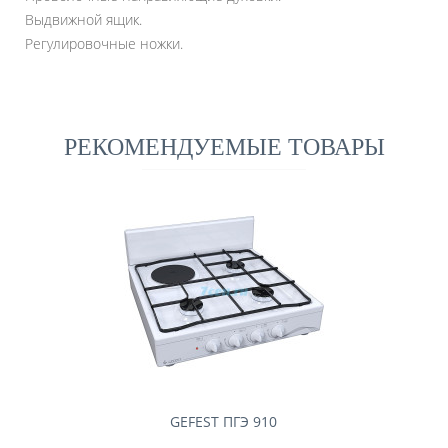
Выдвижной ящик.
Регулировочные ножки.
РЕКОМЕНДУЕМЫЕ ТОВАРЫ
GEFEST ПГЭ 910