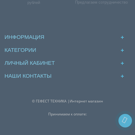
Предлагаем сотрудничество
рублей
ИНФОРМАЦИЯ
КАТЕГОРИИ
ЛИЧНЫЙ КАБИНЕТ
НАШИ КОНТАКТЫ
© ГЕФЕСТ ТЕХНИКА |Интернет магазин
Принимаем к оплате: