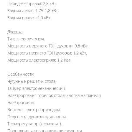
Передняя правая: 2,8 кВт.
Задняя левая: 1,75-1,8 кВт.
Задняя правая: 1,0 кВт.
Духовка
Тип: электрическая.
Мощность верхнего ТЭН духовки: 0,8 кВт.
Мощность нижнего ТЭН духовки: 1,2 кВт.
Мощность электрогриля: 1,2 Квт.
Особенности
Чугунные решетки стола.
Таймер электромеханический.
Электророзжиг горелок стола, кнопка на панели.
Электрогриль.
Вертел с электроприводом.
Подсветка духовки одинарная.
Терморегулятор (термостат).
Проволочные направляющие духовки.