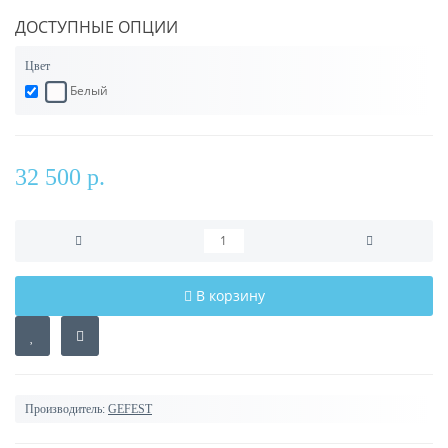
ДОСТУПНЫЕ ОПЦИИ
Цвет
Белый
32 500 р.
В корзину
Производитель:
GEFEST