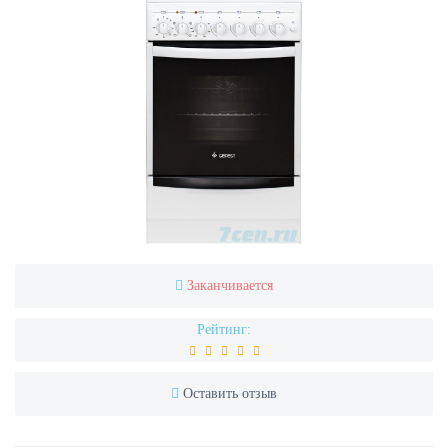
Заканчивается
Рейтинг:
Оставить отзыв