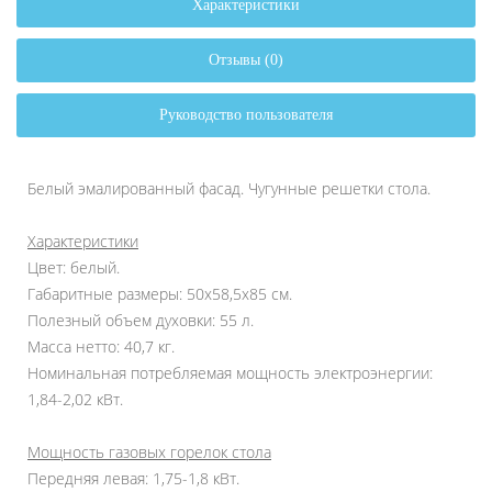
Характеристики
Отзывы (0)
Руководство пользователя
Белый эмалированный фасад. Чугунные решетки стола.
Характеристики
Цвет: белый.
Габаритные размеры: 50x58,5x85 см.
Полезный объем духовки: 55 л.
Масса нетто: 40,7 кг.
Номинальная потребляемая мощность электроэнергии:
1,84-2,02 кВт.
Мощность газовых горелок стола
Передняя левая: 1,75-1,8 кВт.