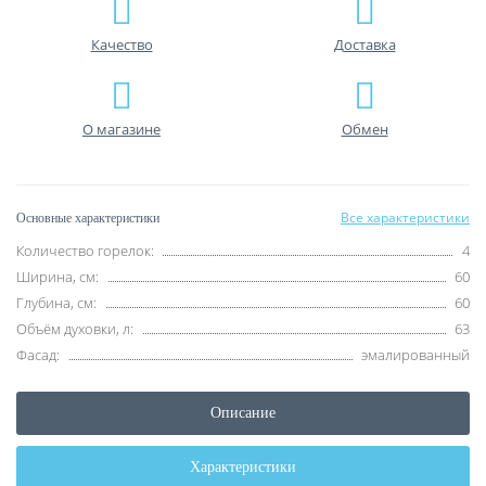
Качество
Доставка
О магазине
Обмен
Все характеристики
Основные характеристики
Количество горелок:
4
Ширина, см:
60
Глубина, см:
60
Объём духовки, л:
63
Фасад:
эмалированный
Описание
Характеристики