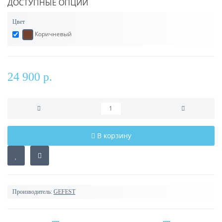
ДОСТУПНЫЕ ОПЦИИ
Цвет
Коричневый
24 900 р.
В корзину
Производитель:
GEFEST