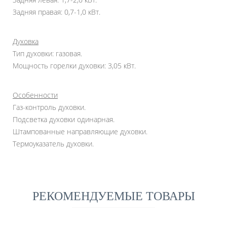
Задняя правая: 0,7-1,0 кВт.
Духовка
Тип духовки: газовая.
Мощность горелки духовки: 3,05 кВт.
Особенности
Газ-контроль духовки.
Подсветка духовки одинарная.
Штампованные направляющие духовки.
Термоуказатель духовки.
РЕКОМЕНДУЕМЫЕ ТОВАРЫ