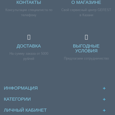
КОНТАКТЫ
О МАГАЗИНЕ
Консультации специалиста по
Свой сервисный центр GEFEST
телефону
в Казани
ДОСТАВКА
ВЫГОДНЫЕ
УСЛОВИЯ
На сумму заказа от 5000
Предлагаем сотрудничество
рублей
ИНФОРМАЦИЯ
КАТЕГОРИИ
ЛИЧНЫЙ КАБИНЕТ