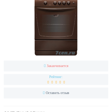
Заканчивается
Рейтинг:
Оставить отзыв