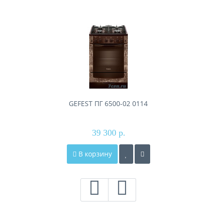
GEFEST ПГ 6500-02 0114
39 300 р.
В корзину