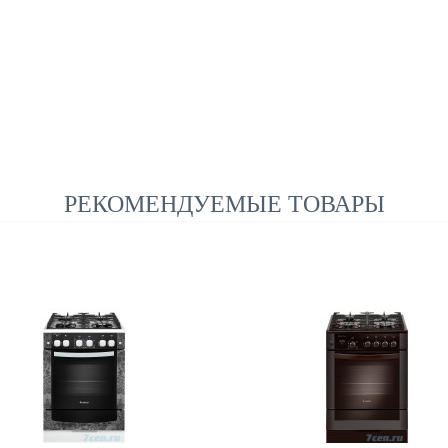
РЕКОМЕНДУЕМЫЕ ТОВАРЫ