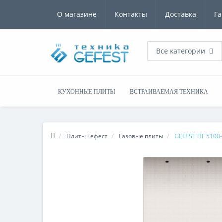
О магазине
Контакты
Доставка
Га
Все категории
КУХОННЫЕ ПЛИТЫ
ВСТРАИВАЕМАЯ ТЕХНИКА
Плиты Гефест
Газовые плиты
GEFEST ПГ 5100