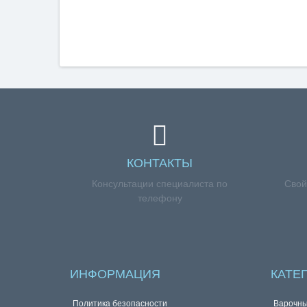
КОНТАКТЫ
Консультации специалиста по
Свой
телефону
ИНФОРМАЦИЯ
КАТЕ
Политика безопасности
Варочны