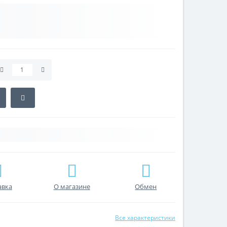
авка
О магазине
Обмен
Все характеристики