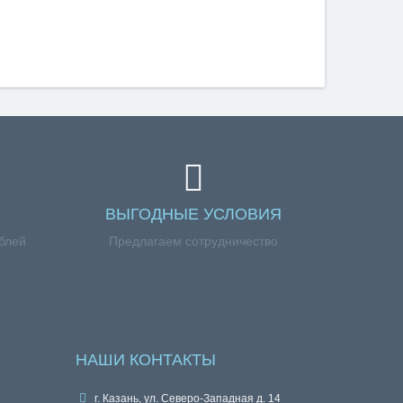
ВЫГОДНЫЕ УСЛОВИЯ
ублей
Предлагаем сотрудничество
НАШИ КОНТАКТЫ
г. Казань, ул. Северо-Западная д. 14