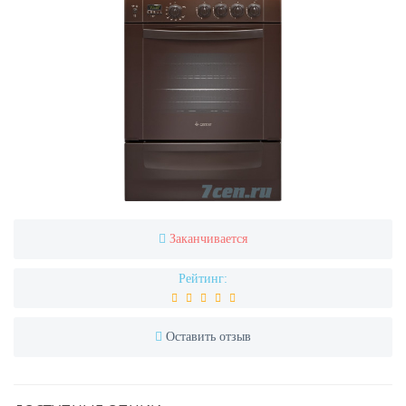
Заканчивается
Рейтинг:
Оставить отзыв