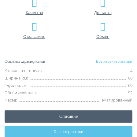
Качество
Доставка
О магазине
Обмен
Все характеристики
Основные характеристики
Количество горелок:
4
Ширина, см:
60
Глубина, см:
60
Объём духовки, л:
52
Фасад:
эмалированный
Описание
Характеристики