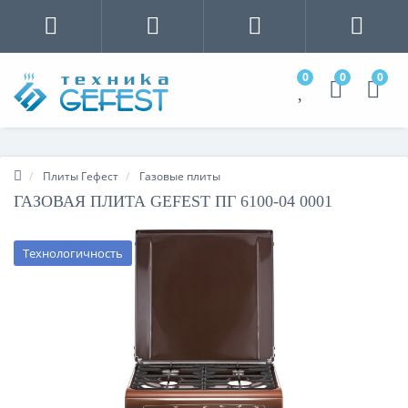
0
0
0
Плиты Гефест
Газовые плиты
ГАЗОВАЯ ПЛИТА GEFEST ПГ 6100-04 0001
Технологичность