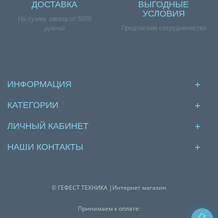
ДОСТАВКА
ВЫГОДНЫЕ
УСЛОВИЯ
На сумму заказа от 5000
Предлагаем сотрудничество
рублей
ИНФОРМАЦИЯ
КАТЕГОРИИ
ЛИЧНЫЙ КАБИНЕТ
НАШИ КОНТАКТЫ
© ГЕФЕСТ ТЕХНИКА |Интернет магазин
Принимаем к оплате: