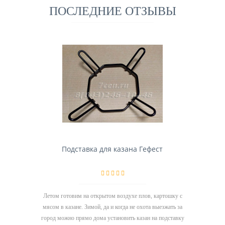
ПОСЛЕДНИЕ ОТЗЫВЫ
Подставка для казана Гефест
Летом готовим на открытом воздухе плов, картошку с
мясом в казане. Зимой, да и когда не охота выезжать за
город можно прямо дома установить казан на подставку