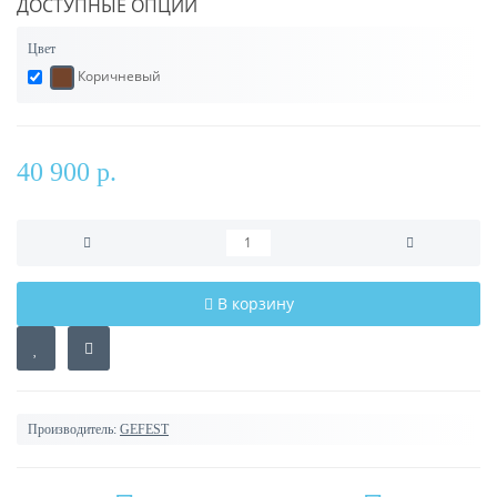
ДОСТУПНЫЕ ОПЦИИ
Цвет
Коричневый
40 900 р.
В корзину
Производитель:
GEFEST