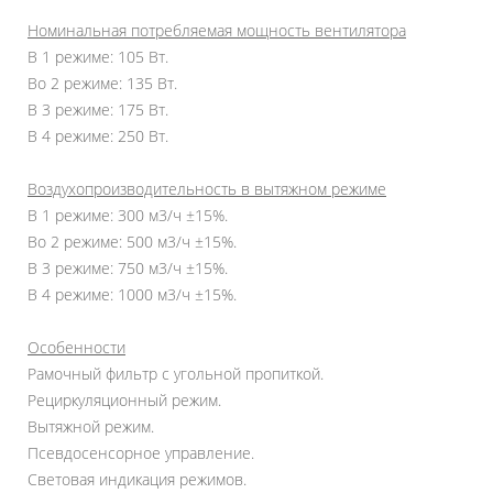
Номинальная потребляемая мощность вентилятора
В 1 режиме: 105 Вт.
Во 2 режиме: 135 Вт.
В 3 режиме: 175 Вт.
В 4 режиме: 250 Вт.
Воздухопроизводительность в вытяжном режиме
В 1 режиме: 300 м3/ч ±15%.
Во 2 режиме: 500 м3/ч ±15%.
В 3 режиме: 750 м3/ч ±15%.
В 4 режиме: 1000 м3/ч ±15%.
Особенности
Рамочный фильтр с угольной пропиткой.
Рециркуляционный режим.
Вытяжной режим.
Псевдосенсорное управление.
Световая индикация режимов.