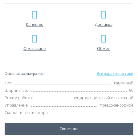
Качество
Доставка
О магазине
Обмен
Все характеристики
Основные характеристики
Тип:
каминный
Ширина, см:
50
Режим работы:
рециркуляционный и вытяжной
Управление:
псевдосенсорное
Скорости вентилятора:
4
Описание