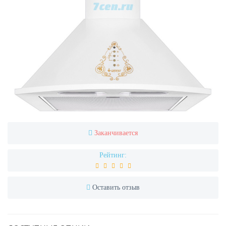
Заканчивается
Рейтинг:
Оставить отзыв