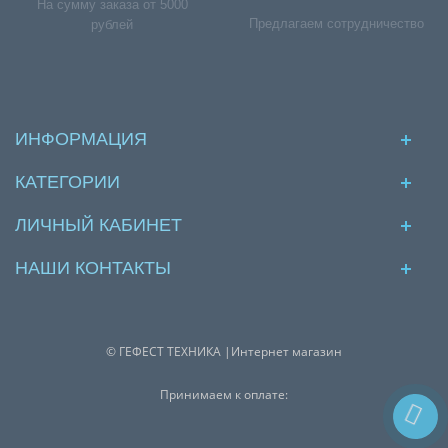
На сумму заказа от 5000
Предлагаем сотрудничество
рублей
ИНФОРМАЦИЯ
КАТЕГОРИИ
ЛИЧНЫЙ КАБИНЕТ
НАШИ КОНТАКТЫ
© ГЕФЕСТ ТЕХНИКА |Интернет магазин
Принимаем к оплате: