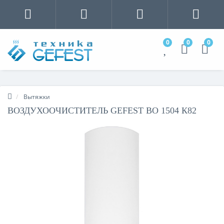
0
0
0
Вытяжки
ВОЗДУХООЧИСТИТЕЛЬ GEFEST ВО 1504 К82