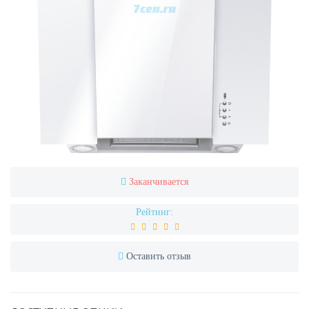
Заканчивается
Рейтинг:
Оставить отзыв