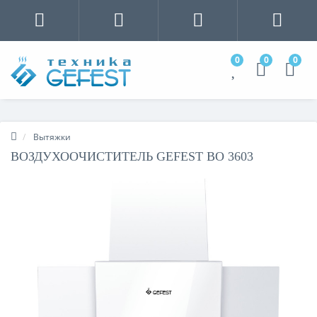
0
0
0
Вытяжки
ВОЗДУХООЧИСТИТЕЛЬ GEFEST ВО 3603