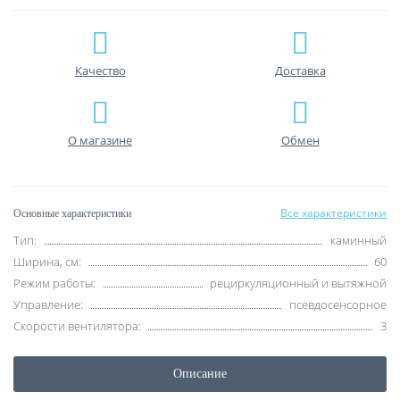
Качество
Доставка
О магазине
Обмен
Все характеристики
Основные характеристики
Тип:
каминный
Ширина, см:
60
Режим работы:
рециркуляционный и вытяжной
Управление:
псевдосенсорное
Скорости вентилятора:
3
Описание