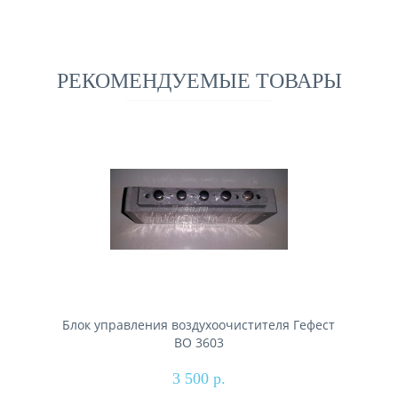
РЕКОМЕНДУЕМЫЕ ТОВАРЫ
Блок управления воздухоочистителя Гефест
ВО 3603
3 500 р.