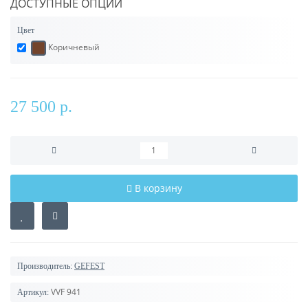
ДОСТУПНЫЕ ОПЦИИ
Цвет
Коричневый
27 500 р.
В корзину
Производитель:
GEFEST
VVF 941
Артикул: