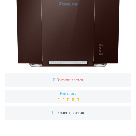
Заканчивается
Рейтинг:
Оставить отзыв