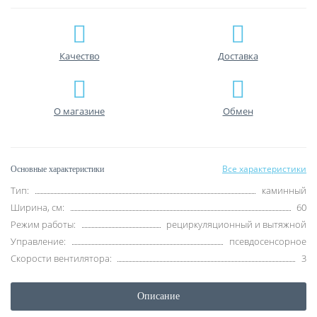
Качество
Доставка
О магазине
Обмен
Все характеристики
Основные характеристики
Тип:
каминный
Ширина, см:
60
Режим работы:
рециркуляционный и вытяжной
Управление:
псевдосенсорное
Скорости вентилятора:
3
Описание