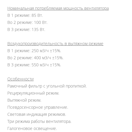
Номинальная потребляемая мощность вентилятора
В 1 режиме: 85 Вт.
Во 2 режиме: 100 Вт.
В 3 режиме: 135 Вт.
Воздухопроизводительность в вытяжном режиме
В 1 режиме: 250 м3/ч ±15%.
Во 2 режиме: 400 м3/ч ±15%.
В 3 режиме: 550 м3/ч ±15%.
Особенности
Рамочный фильтр с угольной пропиткой.
Рециркуляционный режим.
Вытяжной режим.
Псевдосенсорное управление.
Световая индикация режимов.
Три режима работы вентилятора.
Галогеновое освещение.