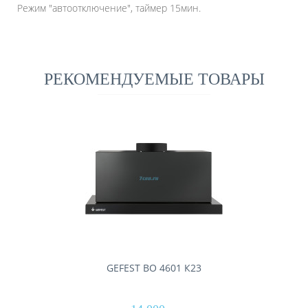
Режим "автоотключение", таймер 15мин.
РЕКОМЕНДУЕМЫЕ ТОВАРЫ
GEFEST ВО 4601 К23