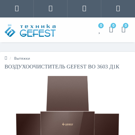
0
0
0
Вытяжки
ВОЗДУХООЧИСТИТЕЛЬ GEFEST ВО 3603 Д1К