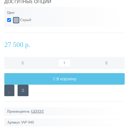
ДОСТУПНЫЕ ОПЦИИ
Цвет
Серый
27 500 р.
В корзину
Производитель:
GEFEST
VVF 940
Артикул: