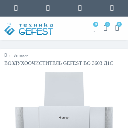
0
0
0
Вытяжки
ВОЗДУХООЧИСТИТЕЛЬ GEFEST ВО 3603 Д1С