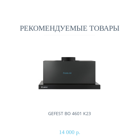
РЕКОМЕНДУЕМЫЕ ТОВАРЫ
GEFEST ВО 4601 К23
14 000 р.