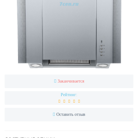
Заканчивается
Рейтинг:
Оставить отзыв