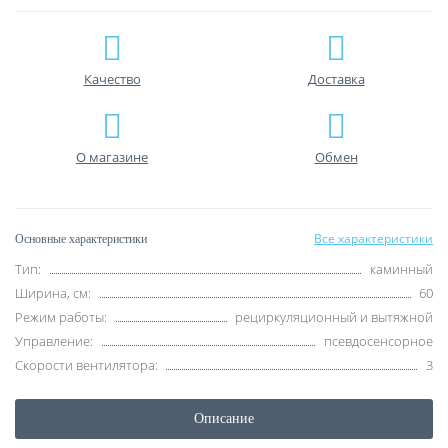
Качество
Доставка
О магазине
Обмен
Все характеристики
Основные характеристики
Тип:
каминный
Ширина, см:
60
Режим работы:
рециркуляционный и вытяжной
Управление:
псевдосенсорное
Скорости вентилятора:
3
Описание