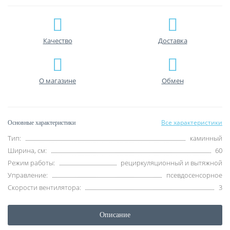
Качество
Доставка
О магазине
Обмен
Все характеристики
Основные характеристики
Тип:
каминный
Ширина, см:
60
Режим работы:
рециркуляционный и вытяжной
Управление:
псевдосенсорное
Скорости вентилятора:
3
Описание