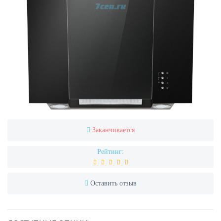
Заканчивается
Рейтинг:
Оставить отзыв