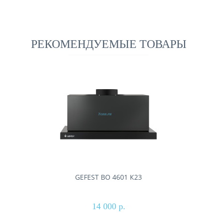
РЕКОМЕНДУЕМЫЕ ТОВАРЫ
GEFEST ВО 4601 К23
14 000 р.