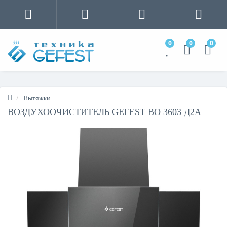
0
0
0
Вытяжки
ВОЗДУХООЧИСТИТЕЛЬ GEFEST ВО 3603 Д2А