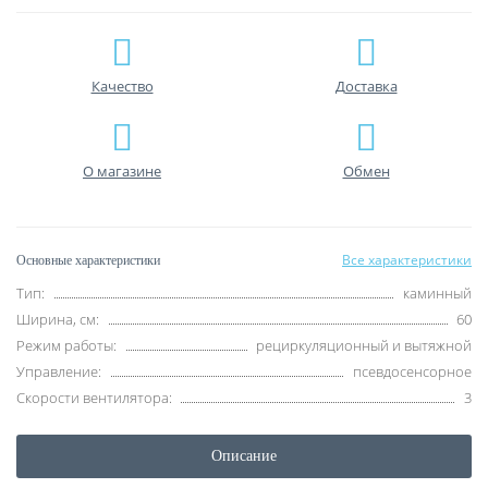
Качество
Доставка
О магазине
Обмен
Все характеристики
Основные характеристики
Тип:
каминный
Ширина, см:
60
Режим работы:
рециркуляционный и вытяжной
Управление:
псевдосенсорное
Скорости вентилятора:
3
Описание