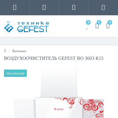
0
0
0
Вытяжки
ВОЗДУХООЧИСТИТЕЛЬ GEFEST ВО 3603 К15
Эксклюзив