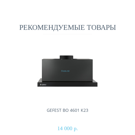
РЕКОМЕНДУЕМЫЕ ТОВАРЫ
GEFEST ВО 4601 К23
14 000 р.