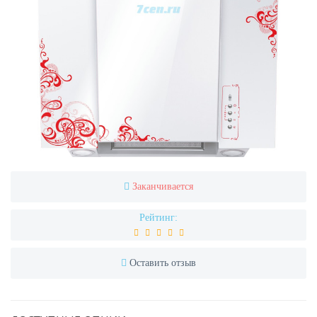
Заканчивается
Рейтинг:
Оставить отзыв