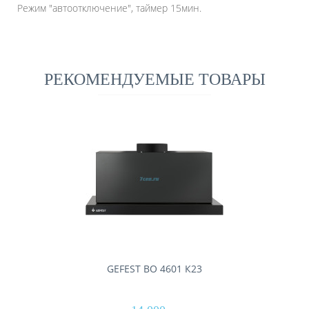
Режим "автоотключение", таймер 15мин.
РЕКОМЕНДУЕМЫЕ ТОВАРЫ
GEFEST ВО 4601 К23