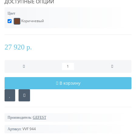
ДОСТУПНЫЕ ОПЦИИ
Цвет
Коричневый
27 920 р.
В корзину
Производитель:
GEFEST
VVF 944
Артикул: