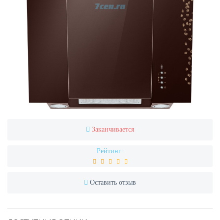
Заканчивается
Рейтинг:
Оставить отзыв