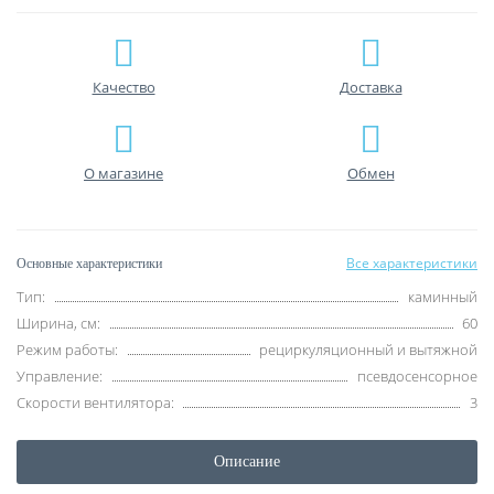
Качество
Доставка
О магазине
Обмен
Все характеристики
Основные характеристики
Тип:
каминный
Ширина, см:
60
Режим работы:
рециркуляционный и вытяжной
Управление:
псевдосенсорное
Скорости вентилятора:
3
Описание