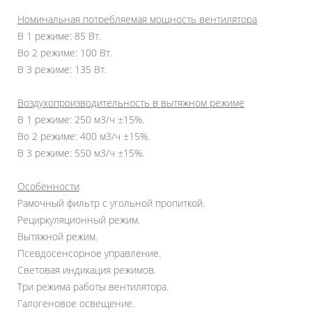
Номинальная потребляемая мощность вентилятора
В 1 режиме: 85 Вт.
Во 2 режиме: 100 Вт.
В 3 режиме: 135 Вт.
Воздухопроизводительность в вытяжном режиме
В 1 режиме: 250 м3/ч ±15%.
Во 2 режиме: 400 м3/ч ±15%.
В 3 режиме: 550 м3/ч ±15%.
Особенности
Рамочный фильтр с угольной пропиткой.
Рециркуляционный режим.
Вытяжной режим.
Псевдосенсорное управление.
Световая индикация режимов.
Три режима работы вентилятора.
Галогеновое освещение.