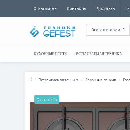
О магазине
Контакты
Доставка
Га
Все категории
КУХОННЫЕ ПЛИТЫ
ВСТРАИВАЕМАЯ ТЕХНИКА
Встраиваемая техника
Варочные панели
Газ
Эксклюзив