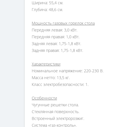
Ширина: 55,4 см.
Глубина: 48,6 см.
Мощность газовых горелок стола
Передняя левая: 3,0 кВт.
Передняя правая: 1,0 кВт.
Задняя левая: 1,75-1,8 кВт.
Задняя правая: 1,75-1,8 кВт.
Характеристики
Номинальное напряжение: 220-230 В.
Масса нетто: 13,5 кг.
Класс электробезопасности: 1.
Особенности
Чугунные решетки стола.
Стеклянная поверхность.
Встроенный электророзжиг.
Система «газ-контроль».