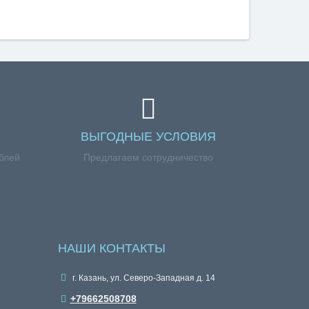
ВЫГОДНЫЕ УСЛОВИЯ
ублей
Предлагаем сотрудничество
НАШИ КОНТАКТЫ
г. Казань, ул. Северо-Западная д. 14
+79662508708