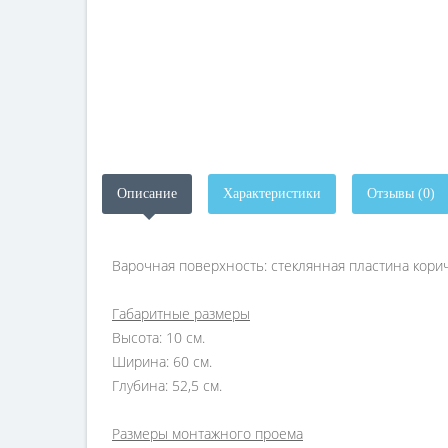
Описание
Характеристики
Отзывы (0)
Варочная поверхность: стеклянная пластина корич
Габаритные размеры
Высота: 10 см.
Ширина: 60 см.
Глубина: 52,5 см.
Размеры монтажного проема