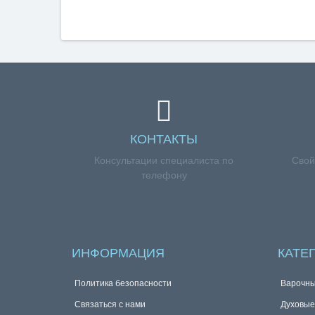
КОНТАКТЫ
Консультации специалиста по
Свой
телефону
ИНФОРМАЦИЯ
КАТЕ
Политика безопасности
Варочны
Связаться с нами
Духовы