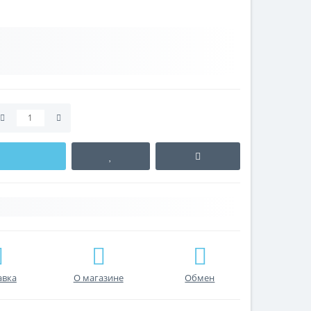
авка
О магазине
Обмен