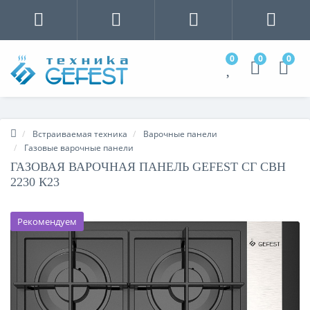
0
0
0
Встраиваемая техника
Варочные панели
Газовые варочные панели
ГАЗОВАЯ ВАРОЧНАЯ ПАНЕЛЬ GEFEST СГ СВН
2230 К23
Рекомендуем