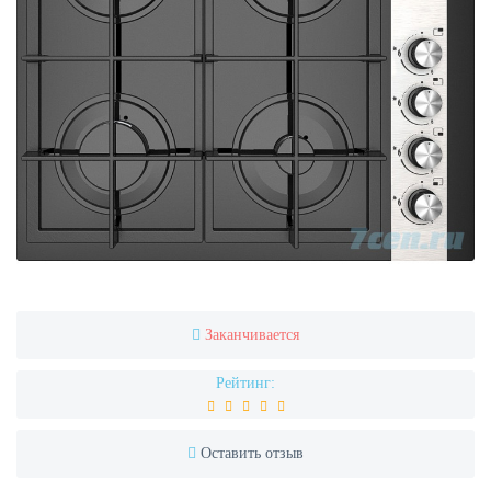
Заканчивается
Рейтинг:
Оставить отзыв