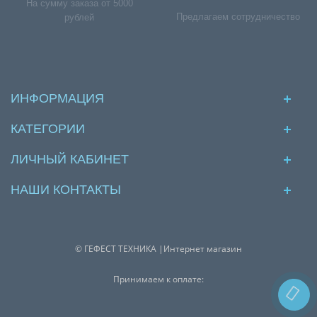
На сумму заказа от 5000
Предлагаем сотрудничество
рублей
ИНФОРМАЦИЯ
КАТЕГОРИИ
ЛИЧНЫЙ КАБИНЕТ
НАШИ КОНТАКТЫ
© ГЕФЕСТ ТЕХНИКА |Интернет магазин
Принимаем к оплате: