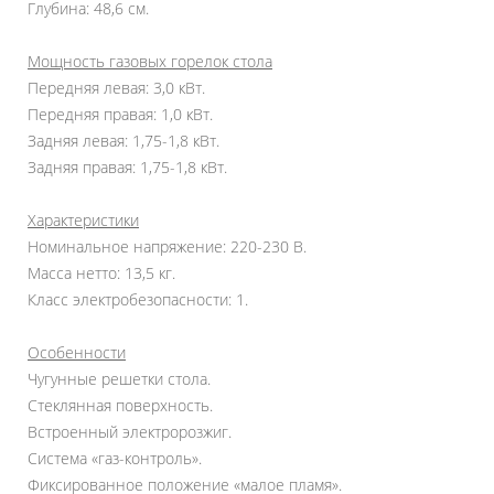
Глубина: 48,6 см.
Мощность газовых горелок стола
Передняя левая: 3,0 кВт.
Передняя правая: 1,0 кВт.
Задняя левая: 1,75-1,8 кВт.
Задняя правая: 1,75-1,8 кВт.
Характеристики
Номинальное напряжение: 220-230 В.
Масса нетто: 13,5 кг.
Класс электробезопасности: 1.
Особенности
Чугунные решетки стола.
Стеклянная поверхность.
Встроенный электророзжиг.
Система «газ-контроль».
Фиксированное положение «малое пламя».