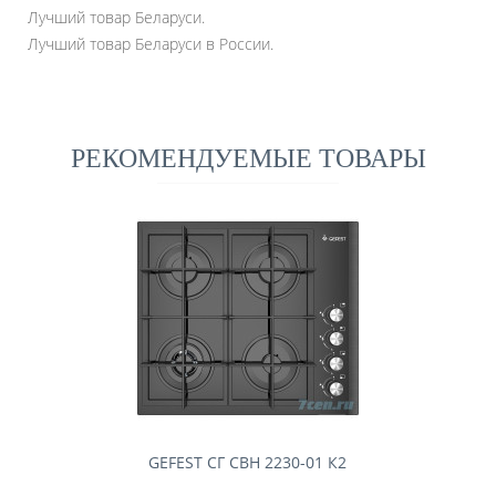
Лучший товар Беларуси.
Лучший товар Беларуси в России.
РЕКОМЕНДУЕМЫЕ ТОВАРЫ
GEFEST СГ СВН 2230-01 К2