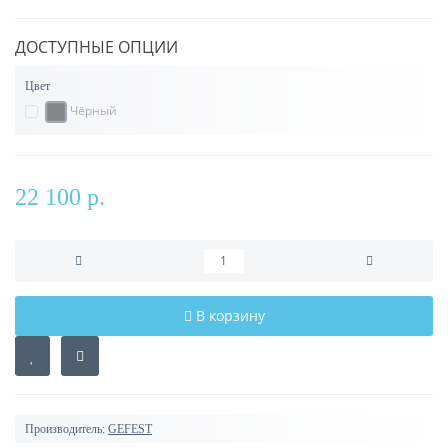
ДОСТУПНЫЕ ОПЦИИ
Цвет
Чёрный
22 100 р.
В корзину
Производитель:
GEFEST