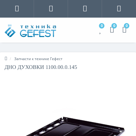
0
0
0
Запчасти к технике Гефест
ДНО ДУХОВКИ 1100.00.0.145