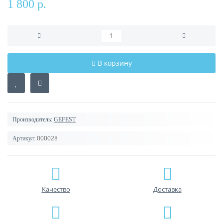
1 800 р.
В корзину
Производитель:
GEFEST
000028
Артикул:
Качество
Доставка