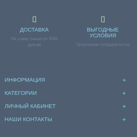
ДОСТАВКА
ВЫГОДНЫЕ
УСЛОВИЯ
На сумму заказа от 5000
Предлагаем сотрудничество
рублей
ИНФОРМАЦИЯ
КАТЕГОРИИ
ЛИЧНЫЙ КАБИНЕТ
НАШИ КОНТАКТЫ