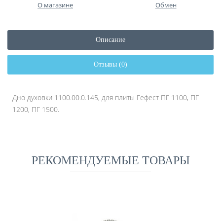
О магазине
Обмен
Описание
Отзывы (0)
Дно духовки
1100.00.0.145,
для плиты Гефест ПГ 1100, ПГ
1200, ПГ 1500.
РЕКОМЕНДУЕМЫЕ ТОВАРЫ