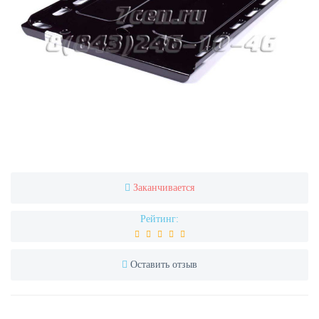
Заканчивается
Рейтинг:
Оставить отзыв