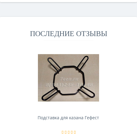
ПОСЛЕДНИЕ ОТЗЫВЫ
Подставка для казана Гефест