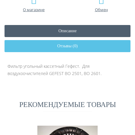
О магазине
Обмен
Описание
Отзывы (0)
Фильтр угольный кассетный Гефест. Для
воздухоочистителей GEFEST ВО 2501, ВО 2601.
РЕКОМЕНДУЕМЫЕ ТОВАРЫ