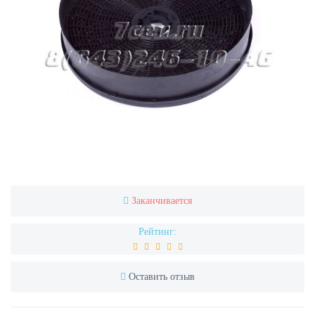
Заканчивается
Рейтинг:
Оставить отзыв