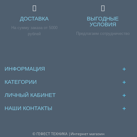
ДОСТАВКА
ВЫГОДНЫЕ
УСЛОВИЯ
На сумму заказа от 5000
Предлагаем сотрудничество
рублей
ИНФОРМАЦИЯ
КАТЕГОРИИ
ЛИЧНЫЙ КАБИНЕТ
НАШИ КОНТАКТЫ
© ГЕФЕСТ ТЕХНИКА |Интернет магазин