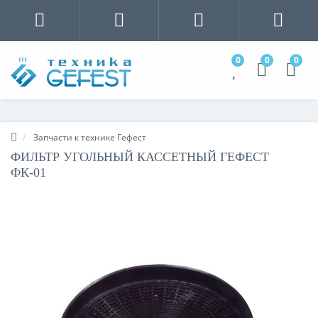
0
0
0
Запчасти к технике Гефест
ФИЛЬТР УГОЛЬНЫЙ КАССЕТНЫЙ ГЕФЕСТ
ФК-01