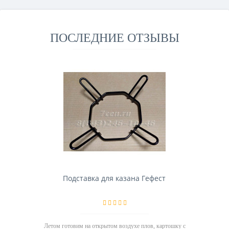
ПОСЛЕДНИЕ ОТЗЫВЫ
Подставка для казана Гефест
Летом готовим на открытом воздухе плов, картошку с