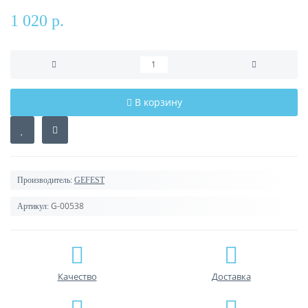
1 020 р.
В корзину
Производитель:
GEFEST
G-00538
Артикул:
Качество
Доставка