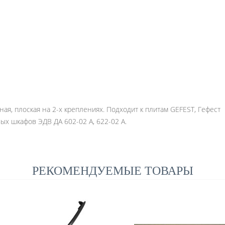
ная, плоская на 2-х креплениях. Подходит к плитам GEFEST, Гефест 
овых шкафов ЭДВ ДА 602-02 А, 622-02 А.
РЕКОМЕНДУЕМЫЕ ТОВАРЫ