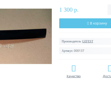
1 300 р.
В корзину
Производитель:
GEFEST
000137
Артикул:
Качество
Дост