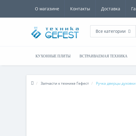
О магазине
Контакты
Доставка
Га
Все категории
КУХОННЫЕ ПЛИТЫ
ВСТРАИВАЕМАЯ ТЕХНИКА
Запчасти к технике Гефест
Ручка дверцы духовки 