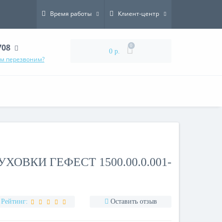
Время работы
Клиент-центр
708
0
0 р.
ам перезвоним?
ХОВКИ ГЕФЕСТ 1500.00.0.001-
Рейтинг:
Оставить отзыв