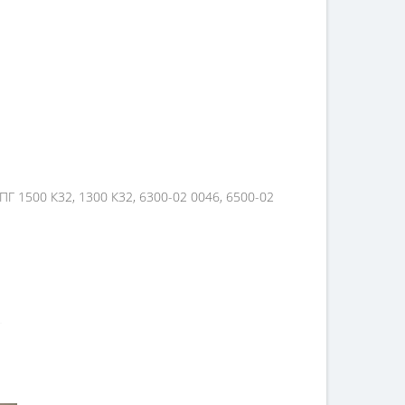
ПГ 1500 К32, 1300 К32, 6300-02 0046, 6500-02