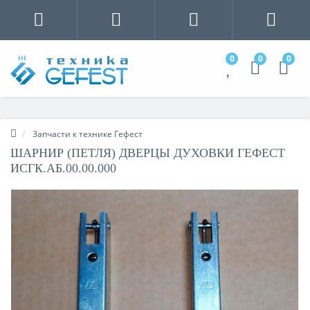
0
0
0
Запчасти к технике Гефест
ШАРНИР (ПЕТЛЯ) ДВЕРЦЫ ДУХОВКИ ГЕФЕСТ
ИСГК.АБ.00.00.000