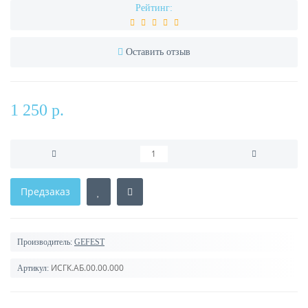
Рейтинг:
Оставить отзыв
1 250 р.
Предзаказ
Производитель:
GEFEST
ИСГК.АБ.00.00.000
Артикул: