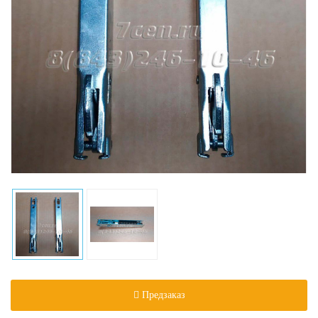
Предзаказ