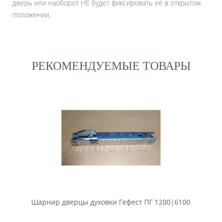
дверь или наоборот НЕ будет фиксировать её в открытом
положении.
РЕКОМЕНДУЕМЫЕ ТОВАРЫ
Шарнир дверцы духовки Гефест ПГ 1200|6100