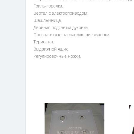
Гриль-горелка.
Вертел с электроприводом.
Шашлычница.
Двойная подсветка духовки.
Проволочные направляющие духовки.
Термостат.
Выдвижной ящик.
Регулировочные ножки.