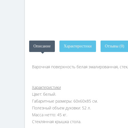
Описание
Характеристики
Отзывы (0)
Варочная поверхность белая эмалированная, стек
Характеристики
Цвет: белый.
Габаритные размеры: 60х60х85 см.
Полезный объем духовки: 52 л.
Масса нетто: 45 кг.
Стеклянная крышка стола.