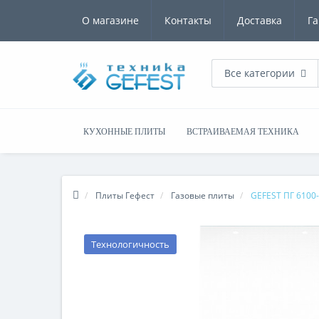
О магазине
Контакты
Доставка
Га
Все категории
КУХОННЫЕ ПЛИТЫ
ВСТРАИВАЕМАЯ ТЕХНИКА
Плиты Гефест
Газовые плиты
GEFEST ПГ 6100
Технологичность