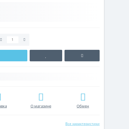
авка
О магазине
Обмен
Все характеристики