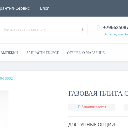
рантия-Сервис
Блог
+79662508
Хотите, мы В
ВЫТЯЖКИ
ЗАПЧАСТИ ГЕФЕСТ
ОТЗЫВЫ О МАГАЗИНЕ
-04 0002
ГАЗОВАЯ ПЛИТА GE
Заканчивается
ДОСТУПНЫЕ ОПЦИИ