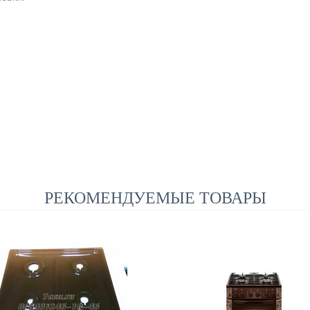
РЕКОМЕНДУЕМЫЕ ТОВАРЫ