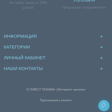
УСЛОВИЯ
На сумму заказа от 5000
Предлагаем сотрудничество
рублей
ИНФОРМАЦИЯ
КАТЕГОРИИ
ЛИЧНЫЙ КАБИНЕТ
НАШИ КОНТАКТЫ
© ГЕФЕСТ ТЕХНИКА |Интернет магазин
Принимаем к оплате: