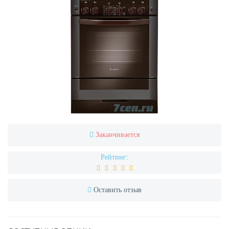
Заканчивается
Рейтинг:
Оставить отзыв