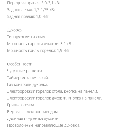
Передняя правая: 3,0-3,1 кВт.
Задняя левая: 1,7-1,75 кВт.
Задняя правая: 1,0 кВт.
Духовка
Тип духовки: газовая.
Мощность горелки духовки: 3,1 кВт.
Мощность гриль-горелки: 1,9 кВт.
Особенности
Чугунные решетки.
Таймер механический.
Газ-контроль духовки.
Электророзжиг горелок стола, кнопка на панели.
Электророзжиг горелок духовки, кнопка на панели.
Гриль-горелка.
Вертел с электроприводом.
Двойная подсветка духовки.
Проволочные направляющие духовки.