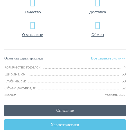
Качество
Доставка
О магазине
Обмен
Все характеристики
Основные характеристики
Количество горелок:
4
Ширина, см:
60
Глубина, см:
60
Объём духовки, л:
52
Фасад:
стеклянный
Описание
Характеристики