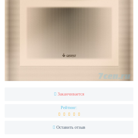
Заканчивается
Рейтинг:
Оставить отзыв