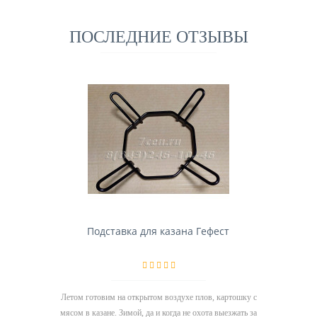
ПОСЛЕДНИЕ ОТЗЫВЫ
Подставка для казана Гефест
Летом готовим на открытом воздухе плов, картошку с
мясом в казане. Зимой, да и когда не охота выезжать за