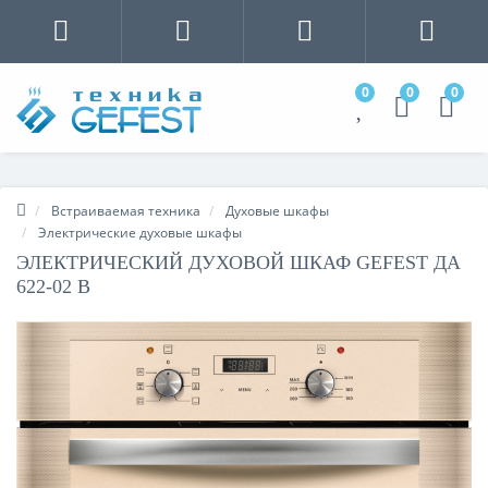
0
0
0
Встраиваемая техника
Духовые шкафы
Электрические духовые шкафы
ЭЛЕКТРИЧЕСКИЙ ДУХОВОЙ ШКАФ GEFEST ДА
622-02 В