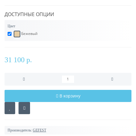
ДОСТУПНЫЕ ОПЦИИ
Цвет
Бежевый
31 100 р.
В корзину
Производитель:
GEFEST