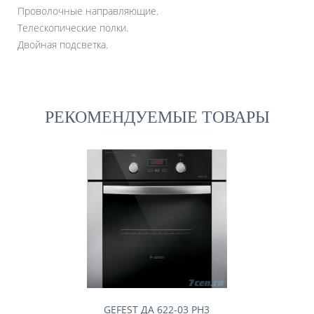
Проволочные направляющие.
Телескопические полки.
Двойная подсветка.
РЕКОМЕНДУЕМЫЕ ТОВАРЫ
GEFEST ДА 622-03 РН3