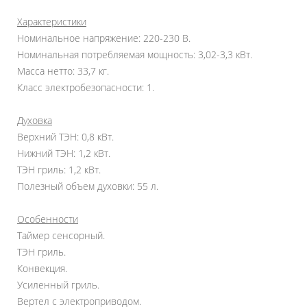
Характеристики
Номинальное напряжение: 220-230 В.
Номинальная потребляемая мощность: 3,02-3,3 кВт.
Масса нетто: 33,7 кг.
Класс электробезопасности: 1.
Духовка
Верхний ТЭН: 0,8 кВт.
Нижний ТЭН: 1,2 кВт.
ТЭН гриль: 1,2 кВт.
Полезный объем духовки: 55 л.
Особенности
Таймер сенсорный.
ТЭН гриль.
Конвекция.
Усиленный гриль.
Вертел с электрoприводом.