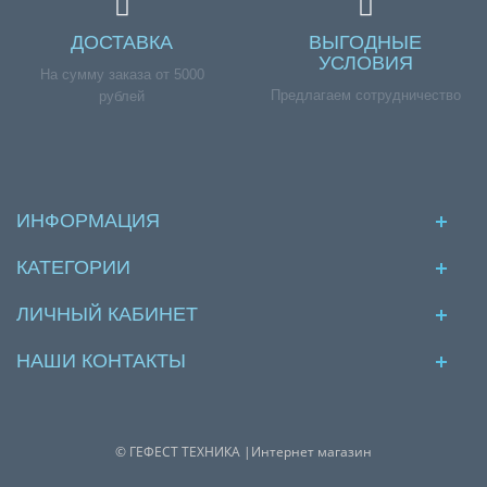
ДОСТАВКА
ВЫГОДНЫЕ
УСЛОВИЯ
На сумму заказа от 5000
Предлагаем сотрудничество
рублей
ИНФОРМАЦИЯ
КАТЕГОРИИ
ЛИЧНЫЙ КАБИНЕТ
НАШИ КОНТАКТЫ
© ГЕФЕСТ ТЕХНИКА |Интернет магазин