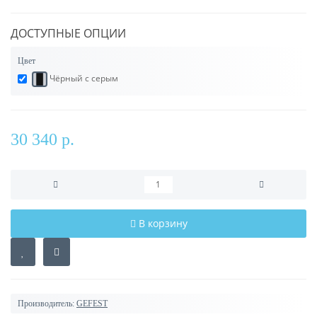
ДОСТУПНЫЕ ОПЦИИ
Цвет
Чёрный с серым
30 340 р.
В корзину
Производитель:
GEFEST