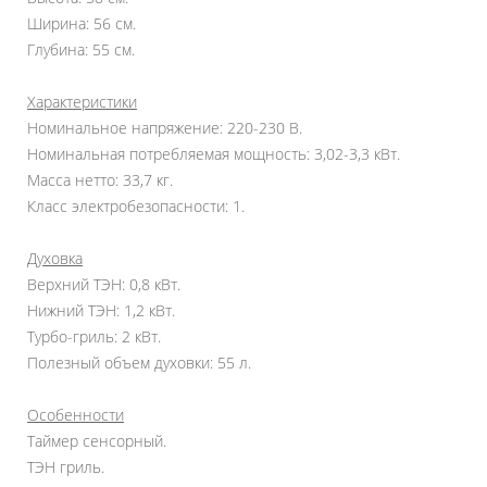
Ширина: 56 см.
Глубина: 55 см.
Характеристики
Номинальное напряжение: 220-230 В.
Номинальная потребляемая мощность: 3,02-3,3 кВт.
Масса нетто: 33,7 кг.
Класс электробезопасности: 1.
Духовка
Верхний ТЭН: 0,8 кВт.
Нижний ТЭН: 1,2 кВт.
Турбо-гриль: 2 кВт.
Полезный объем духовки: 55 л.
Особенности
Таймер сенсорный.
ТЭН гриль.