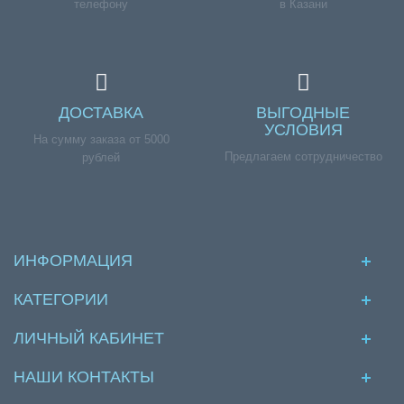
телефону
в Казани
ДОСТАВКА
ВЫГОДНЫЕ
УСЛОВИЯ
На сумму заказа от 5000
Предлагаем сотрудничество
рублей
ИНФОРМАЦИЯ
КАТЕГОРИИ
ЛИЧНЫЙ КАБИНЕТ
НАШИ КОНТАКТЫ