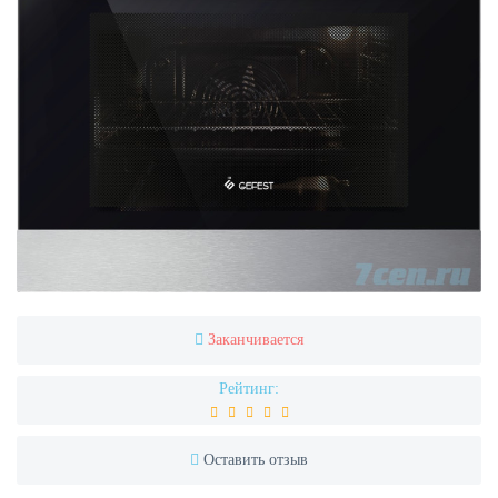
Заканчивается
Рейтинг:
Оставить отзыв