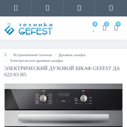
0
0
0
Встраиваемая техника
Духовые шкафы
Электрические духовые шкафы
ЭЛЕКТРИЧЕСКИЙ ДУХОВОЙ ШКАФ GEFEST ДА
622-03 Н5