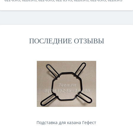
ПОСЛЕДНИЕ ОТЗЫВЫ
Подставка для казана Гефест