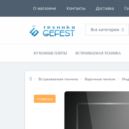
О магазине
Контакты
Доставка
Га
Все категории
КУХОННЫЕ ПЛИТЫ
ВСТРАИВАЕМАЯ ТЕХНИКА
Встраиваемая техника
Варочные панели
Инд
Новинка