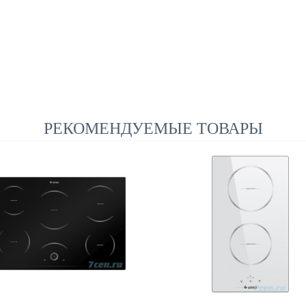
РЕКОМЕНДУЕМЫЕ ТОВАРЫ