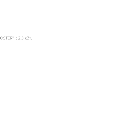
TER" : 2,3 кВт.