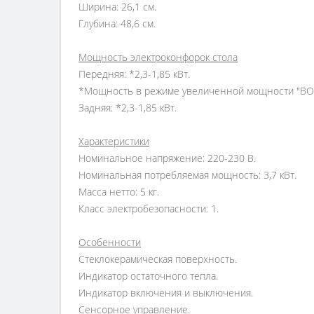
Ширина: 26,1 см.
Глубина: 48,6 см.
Мощность электроконфорок стола
Передняя: *2,3-1,85 кВт.
*Мощность в режиме увеличенной мощности "BOOS
Задняя: *2,3-1,85 кВт.
Характеристики
Номинальное напряжение: 220-230 В.
Номинальная потребляемая мощность: 3,7 кВт.
Масса нетто: 5 кг.
Класс электробезопасности: 1.
Особенности
Стеклокерамическая поверхность.
Индикатор остаточного тепла.
Индикатор включения и выключения.
Сенсорное управление.