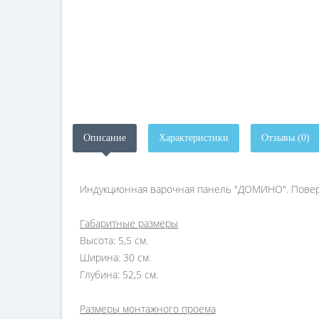
Описание
Характеристики
Отзывы (0)
Индукционная варочная панель "ДОМИНО". Поверхн
Габаритные размеры
Высота: 5,5 см.
Ширина: 30 см.
Глубина: 52,5 см.
Размеры монтажного проема