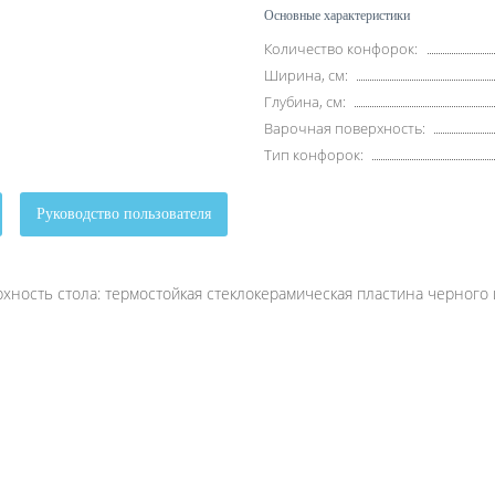
Основные характеристики
Количество конфорок:
Ширина, см:
Глубина, см:
Варочная поверхность:
Тип конфорок:
Руководство пользователя
ость стола: термостойкая стеклокерамическая пластина черного 