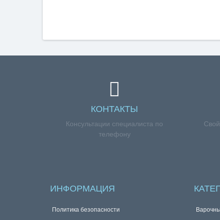
КОНТАКТЫ
Консультации специалиста по
Свой
телефону
ИНФОРМАЦИЯ
КАТЕ
Политика безопасности
Варочны