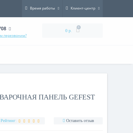
Время работы
Клиент-центр
708
0
0 р.
ам перезвоним?
ВАРОЧНАЯ ПАНЕЛЬ GEFEST
Рейтинг:
Оставить отзыв