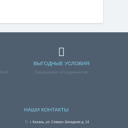
ВЫГОДНЫЕ УСЛОВИЯ
ублей
Предлагаем сотрудничество
НАШИ КОНТАКТЫ
г. Казань, ул. Северо-Западная д. 14