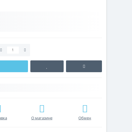
авка
О магазине
Обмен