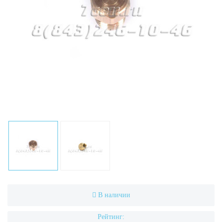
В наличии
Рейтинг: