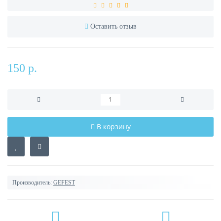
Оставить отзыв
150 р.
В корзину
Производитель:
GEFEST