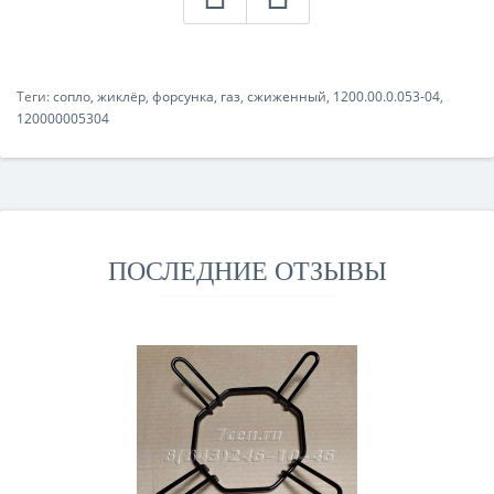
Теги:
сопло
,
жиклёр
,
форсунка
,
газ
,
сжиженный
,
1200.00.0.053-04
,
120000005304
ПОСЛЕДНИЕ ОТЗЫВЫ