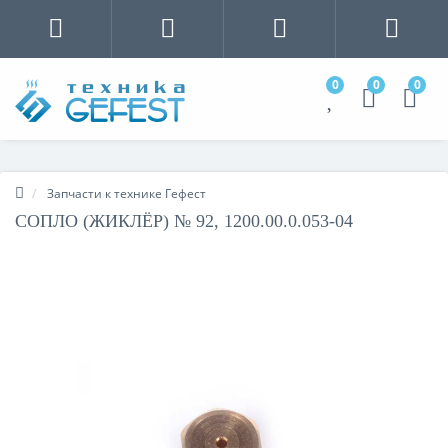
0
0
0
Запчасти к технике Гефест
СОПЛО (ЖИКЛЁР) № 92, 1200.00.0.053-04