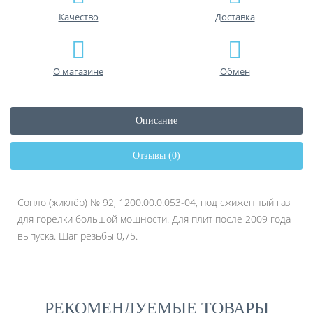
Качество
Доставка
О магазине
Обмен
Описание
Отзывы (0)
Сопло (жиклёр) № 92, 1200.00.0.053-04, под сжиженный газ
для горелки большой мощности. Для плит после 2009 года
выпуска. Шаг резьбы 0,75.
РЕКОМЕНДУЕМЫЕ ТОВАРЫ