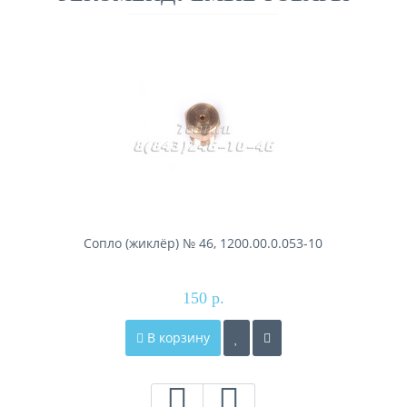
Сопло (жиклёр) № 46, 1200.00.0.053-10
150 р.
В корзину