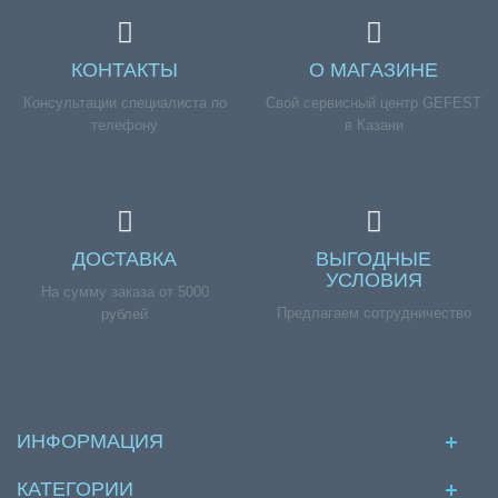
КОНТАКТЫ
О МАГАЗИНЕ
Консультации специалиста по
Свой сервисный центр GEFEST
телефону
в Казани
ДОСТАВКА
ВЫГОДНЫЕ
УСЛОВИЯ
На сумму заказа от 5000
Предлагаем сотрудничество
рублей
ИНФОРМАЦИЯ
КАТЕГОРИИ