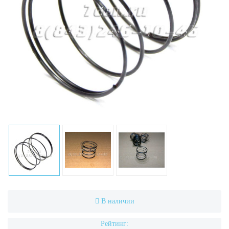
В наличии
Рейтинг: