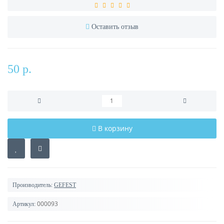
Оставить отзыв
50 р.
В корзину
Производитель:
GEFEST
000093
Артикул: