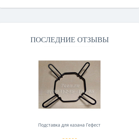
ПОСЛЕДНИЕ ОТЗЫВЫ
Подставка для казана Гефест