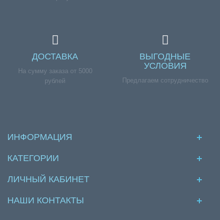
ДОСТАВКА
ВЫГОДНЫЕ
УСЛОВИЯ
На сумму заказа от 5000
Предлагаем сотрудничество
рублей
ИНФОРМАЦИЯ
КАТЕГОРИИ
ЛИЧНЫЙ КАБИНЕТ
НАШИ КОНТАКТЫ