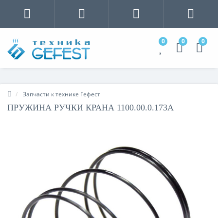
0
0
0
Запчасти к технике Гефест
ПРУЖИНА РУЧКИ КРАНА 1100.00.0.173А